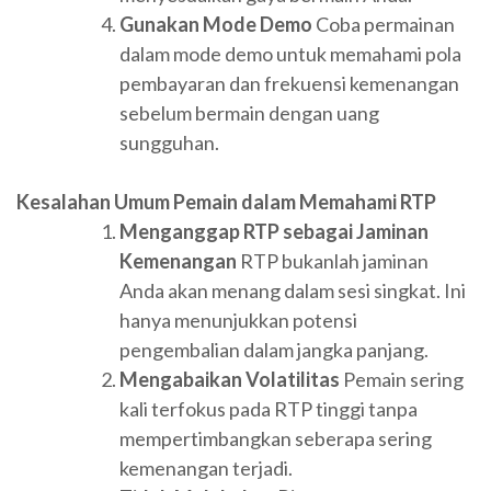
Gunakan Mode Demo
Coba permainan
dalam mode demo untuk memahami pola
pembayaran dan frekuensi kemenangan
sebelum bermain dengan uang
sungguhan.
Kesalahan Umum Pemain dalam Memahami RTP
Menganggap RTP sebagai Jaminan
Kemenangan
RTP bukanlah jaminan
Anda akan menang dalam sesi singkat. Ini
hanya menunjukkan potensi
pengembalian dalam jangka panjang.
Mengabaikan Volatilitas
Pemain sering
kali terfokus pada RTP tinggi tanpa
mempertimbangkan seberapa sering
kemenangan terjadi.