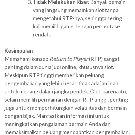
Tidak Melakukan Riset
Banyak pemain
yang langsung memainkan slot tanpa
mengetahui RTP-nya, sehingga sering
kali memilih game dengan persentase
rendah.
Kesimpulan
Memahami konsep
Return to Player
(RTP) sangat
penting dalam dunia judi online, khususnya slot.
Meskipun RTP tinggi memberikan peluang
pengembalian yang lebih besar, tidak ada jaminan
untuk menang dalam jangka pendek. Oleh karena itu,
selain memilih permainan dengan RTP tinggi, penting
juga untuk memperhitungkan volatilitas dan bermain
dengan bijak. Manfaatkan informasi ini untuk
meningkatkan pengalaman bermain Anda dan
memaksimalkan peluang mendapatkan pengembalian.