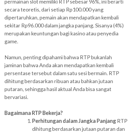
permainan slot memiliki RTP sebesar 96%, ini berarti
secara teoretis, dari setiap Rp100.000 yang
dipertaruhkan, pemain akan mendapatkan kembali
sekitar Rp96.000 dalam jangka panjang. Sisanya (4%)
merupakan keuntungan bagi kasino atau penyedia
game.
Namun, penting dipahami bahwa RTP bukanlah
jaminan bahwa Anda akan mendapatkan kembali
persentase tersebut dalam satu sesi bermain. RTP
dihitung berdasarkan ribuan atau bahkan jutaan
putaran, sehingga hasil aktual Anda bisa sangat
bervariasi.
Bagaimana RTP Bekerja?
Perhitungan dalam Jangka Panjang
RTP
dihitung berdasarkan jutaan putaran dan