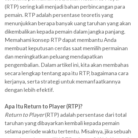
(RTP) sering kali menjadi bahan perbincangan para
pemain. RTP adalah persentase teoretis yang
menunjukkan berapa banyak uang taruhan yang akan
dikembalikan kepada pemain dalam jangka panjang.
Memahami konsep RTP dapat membantu Anda
membuat keputusan cerdas saat memilih permainan
dan meningkatkan peluang mendapatkan
pengembalian. Dalam artikel ini, kita akan membahas
secara lengkap tentang apa itu RTP, bagaimana cara
kerjanya, serta strategi untuk memanfaatkannya
dengan lebih efektif.
Apa Itu Return to Player (RTP)?
Return to Player
(RTP) adalah persentase dari total
taruhan yang dibayarkan kembali kepada pemain
selama periode waktu tertentu. Misalnya, jika sebuah