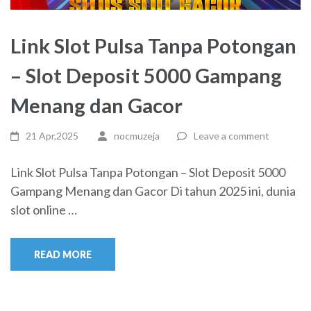
Link Slot Pulsa Tanpa Potongan
– Slot Deposit 5000 Gampang
Menang dan Gacor
21 Apr,2025
nocmuzeja
Leave a comment
Link Slot Pulsa Tanpa Potongan – Slot Deposit 5000
Gampang Menang dan Gacor Di tahun 2025 ini, dunia
slot online …
READ MORE