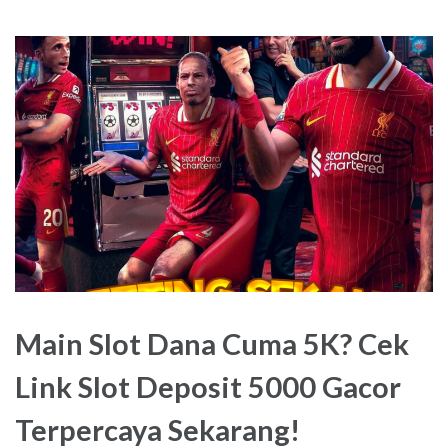
Main Slot Dana Cuma 5K? Cek
Link Slot Deposit 5000 Gacor
Terpercaya Sekarang!