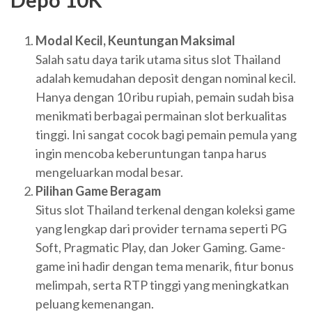
Modal Kecil, Keuntungan Maksimal
Salah satu daya tarik utama situs slot Thailand
adalah kemudahan deposit dengan nominal kecil.
Hanya dengan 10 ribu rupiah, pemain sudah bisa
menikmati berbagai permainan slot berkualitas
tinggi. Ini sangat cocok bagi pemain pemula yang
ingin mencoba keberuntungan tanpa harus
mengeluarkan modal besar.
Pilihan Game Beragam
Situs slot Thailand terkenal dengan koleksi game
yang lengkap dari provider ternama seperti PG
Soft, Pragmatic Play, dan Joker Gaming. Game-
game ini hadir dengan tema menarik, fitur bonus
melimpah, serta RTP tinggi yang meningkatkan
peluang kemenangan.