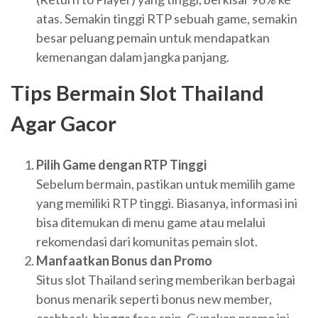
atas. Semakin tinggi RTP sebuah game, semakin
besar peluang pemain untuk mendapatkan
kemenangan dalam jangka panjang.
Tips Bermain Slot Thailand
Agar Gacor
Pilih Game dengan RTP Tinggi
Sebelum bermain, pastikan untuk memilih game
yang memiliki RTP tinggi. Biasanya, informasi ini
bisa ditemukan di menu game atau melalui
rekomendasi dari komunitas pemain slot.
Manfaatkan Bonus dan Promo
Situs slot Thailand sering memberikan berbagai
bonus menarik seperti bonus new member,