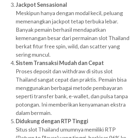
Jackpot Sensasional
Meskipun hanya dengan modal kecil, peluang
memenangkan jackpot tetap terbuka lebar.
Banyak pemain berhasil mendapatkan
kemenangan besar dari permainan slot Thailand
berkat fitur free spin, wild, dan scatter yang
sering muncul.
Sistem Transaksi Mudah dan Cepat
Proses deposit dan withdraw di situs slot
Thailand sangat cepat dan praktis. Pemain bisa
menggunakan berbagai metode pembayaran
seperti transfer bank, e-wallet, dan pulsa tanpa
potongan. Ini memberikan kenyamanan ekstra
dalam bermain.
Didukung dengan RTP Tinggi
Situs slot Thailand umumnya memiliki RTP
(Return to Player) yang tinggi, berkisar 96% ke