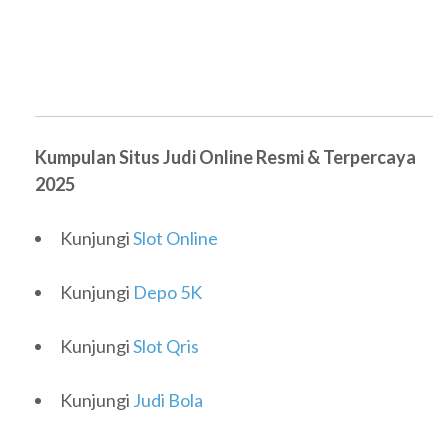
Kumpulan Situs Judi Online Resmi & Terpercaya
2025
Kunjungi
Slot Online
Kunjungi
Depo 5K
Kunjungi
Slot Qris
Kunjungi
Judi Bola