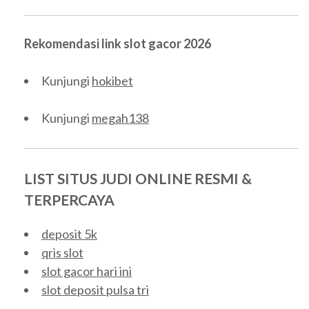
Rekomendasi link slot gacor 2026
Kunjungi
hokibet
Kunjungi
megah138
LIST SITUS JUDI ONLINE RESMI &
TERPERCAYA
deposit 5k
qris slot
slot gacor hari ini
slot deposit pulsa tri