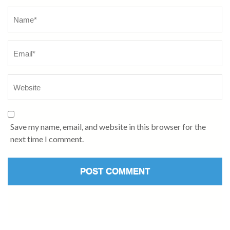
Name
*
Save my name, email, and website in this browser for the
next time I comment.