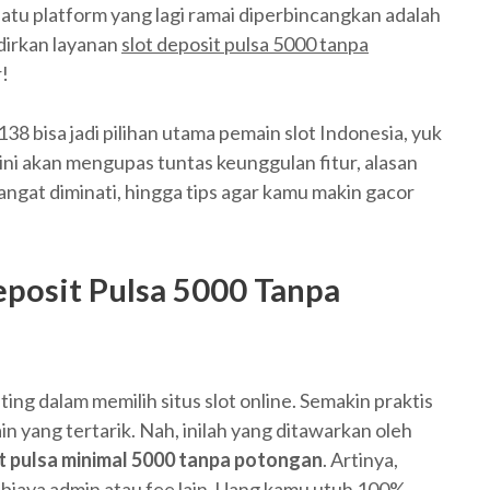
atu platform yang lagi ramai diperbincangkan adalah
dirkan layanan
slot deposit pulsa 5000 tanpa
r!
bisa jadi pilihan utama pemain slot Indonesia, yuk
 ini akan mengupas tuntas keunggulan fitur, alasan
ngat diminati, hingga tips agar kamu makin gacor
eposit Pulsa 5000 Tanpa
ing dalam memilih situs slot online. Semakin praktis
 yang tertarik. Nah, inilah yang ditawarkan oleh
t pulsa minimal 5000 tanpa potongan
. Artinya,
 biaya admin atau fee lain. Uang kamu utuh 100%