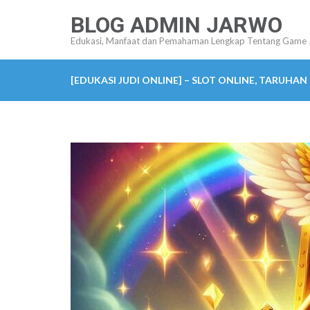
Skip
BLOG ADMIN JARWO
to
Edukasi, Manfaat dan Pemahaman Lengkap Tentang Game Ju
content
(Press
[EDUKASI JUDI ONLINE] – SLOT ONLINE, TARUHA
Enter)