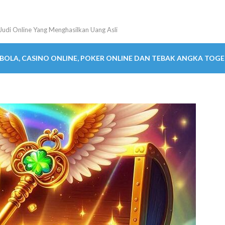
di Online Yang Menghasilkan Uang Asli
N BOLA, CASINO ONLINE, POKER ONLINE DAN TEBAK ANGKA TOGE