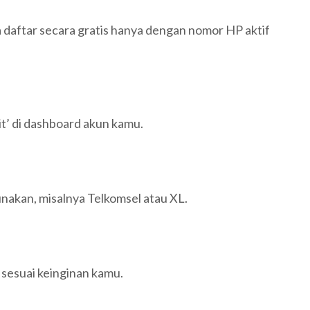
a daftar secara gratis hanya dengan nomor HP aktif
it’ di dashboard akun kamu.
unakan, misalnya Telkomsel atau XL.
 sesuai keinginan kamu.