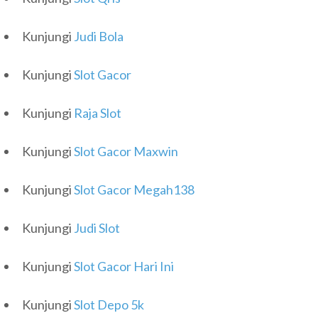
Kunjungi
Judi Bola
Kunjungi
Slot Gacor
Kunjungi
Raja Slot
Kunjungi
Slot Gacor Maxwin
Kunjungi
Slot Gacor Megah138
Kunjungi
Judi Slot
Kunjungi
Slot Gacor Hari Ini
Kunjungi
Slot Depo 5k