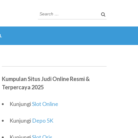
Search
for:
L
Kumpulan Situs Judi Online Resmi &
Terpercaya 2025
Kunjungi
Slot Online
Kunjungi
Depo 5K
Kunjungi
Slot Qris