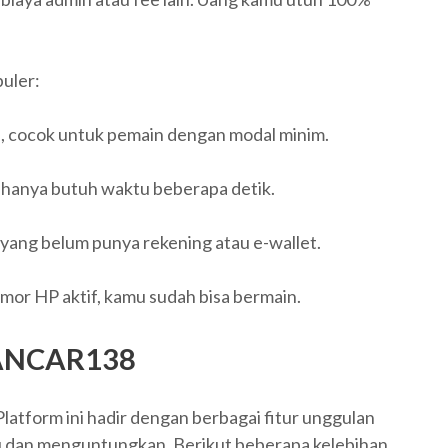
puler:
n, cocok untuk pemain dengan modal minim.
a hanya butuh waktu beberapa detik.
yang belum punya rekening atau e-wallet.
mor HP aktif, kamu sudah bisa bermain.
LANCAR138
latform ini hadir dengan berbagai fitur unggulan
u dan menguntungkan. Berikut beberapa kelebihan