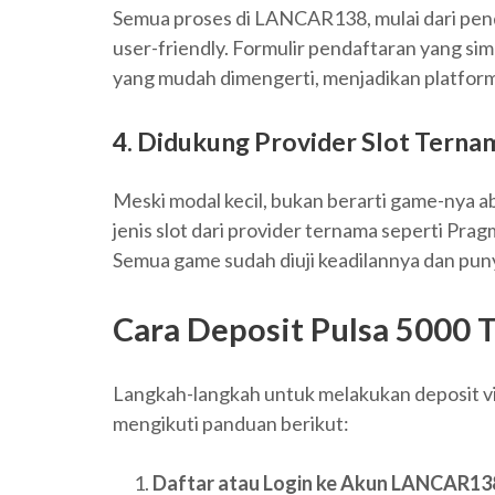
Semua proses di LANCAR138, mulai dari pend
user-friendly. Formulir pendaftaran yang simp
yang mudah dimengerti, menjadikan platform
4.
Didukung Provider Slot Terna
Meski modal kecil, bukan berarti game-nya 
jenis slot dari provider ternama seperti Pra
Semua game sudah diuji keadilannya dan pu
Cara Deposit Pulsa 5000
Langkah-langkah untuk melakukan deposit vi
mengikuti panduan berikut:
Daftar atau Login ke Akun LANCAR13