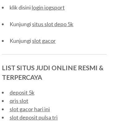
klik disini
login iogsport
Kunjungi
situs slot depo 5k
Kunjungi
slot gacor
LIST SITUS JUDI ONLINE RESMI &
TERPERCAYA
deposit 5k
qris slot
slot gacor hari ini
slot deposit pulsa tri