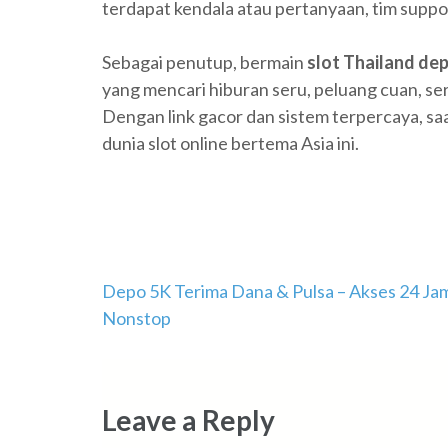
terdapat kendala atau pertanyaan, tim suppo
Sebagai penutup, bermain
slot Thailand de
yang mencari hiburan seru, peluang cuan, se
Dengan link gacor dan sistem terpercaya, s
dunia slot online bertema Asia ini.
Post
Depo 5K Terima Dana & Pulsa – Akses 24 Ja
Nonstop
navigation
Leave a Reply