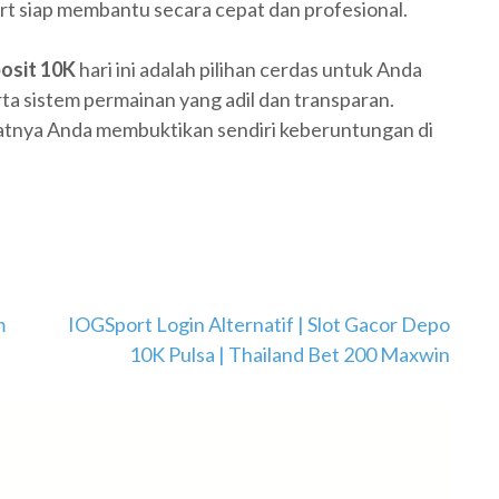
rt siap membantu secara cepat dan profesional.
posit 10K
hari ini adalah pilihan cerdas untuk Anda
rta sistem permainan yang adil dan transparan.
aatnya Anda membuktikan sendiri keberuntungan di
m
IOGSport Login Alternatif | Slot Gacor Depo
10K Pulsa | Thailand Bet 200 Maxwin